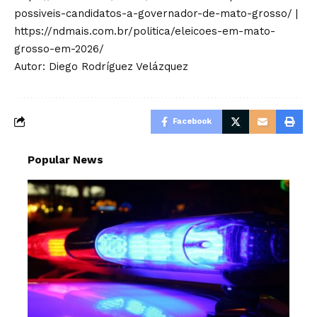
possiveis-candidatos-a-governador-de-mato-grosso/
|
https://ndmais.com.br/politica/eleicoes-em-mato-
grosso-em-2026/
Autor: Diego Rodríguez Velázquez
Facebook
Popular News