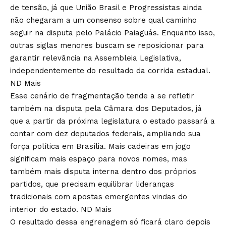
de tensão, já que União Brasil e Progressistas ainda
não chegaram a um consenso sobre qual caminho
seguir na disputa pelo Palácio Paiaguás. Enquanto isso,
outras siglas menores buscam se reposicionar para
garantir relevância na Assembleia Legislativa,
independentemente do resultado da corrida estadual.
ND Mais
Esse cenário de fragmentação tende a se refletir
também na disputa pela Câmara dos Deputados, já
que a partir da próxima legislatura o estado passará a
contar com dez deputados federais, ampliando sua
força política em Brasília. Mais cadeiras em jogo
significam mais espaço para novos nomes, mas
também mais disputa interna dentro dos próprios
partidos, que precisam equilibrar lideranças
tradicionais com apostas emergentes vindas do
interior do estado.
ND Mais
O resultado dessa engrenagem só ficará claro depois