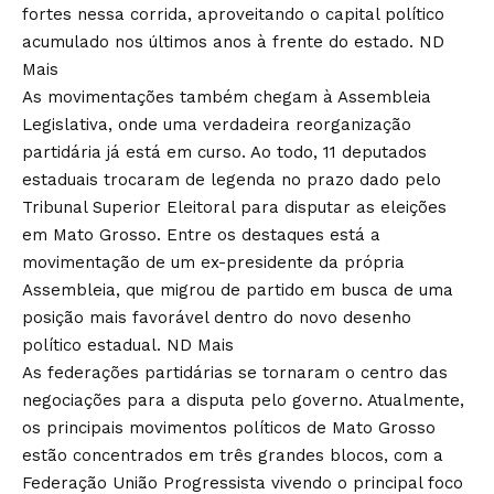
fortes nessa corrida, aproveitando o capital político
acumulado nos últimos anos à frente do estado.
ND
Mais
As movimentações também chegam à Assembleia
Legislativa, onde uma verdadeira reorganização
partidária já está em curso. Ao todo, 11 deputados
estaduais trocaram de legenda no prazo dado pelo
Tribunal Superior Eleitoral para disputar as eleições
em Mato Grosso. Entre os destaques está a
movimentação de um ex-presidente da própria
Assembleia, que migrou de partido em busca de uma
posição mais favorável dentro do novo desenho
político estadual.
ND Mais
As federações partidárias se tornaram o centro das
negociações para a disputa pelo governo. Atualmente,
os principais movimentos políticos de Mato Grosso
estão concentrados em três grandes blocos, com a
Federação União Progressista vivendo o principal foco