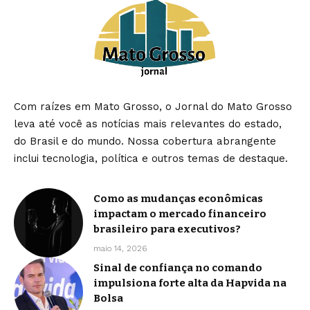
Com raízes em Mato Grosso, o Jornal do Mato Grosso
leva até você as notícias mais relevantes do estado,
do Brasil e do mundo. Nossa cobertura abrangente
inclui tecnologia, política e outros temas de destaque.
Como as mudanças econômicas
impactam o mercado financeiro
brasileiro para executivos?
maio 14, 2026
Sinal de confiança no comando
impulsiona forte alta da Hapvida na
Bolsa