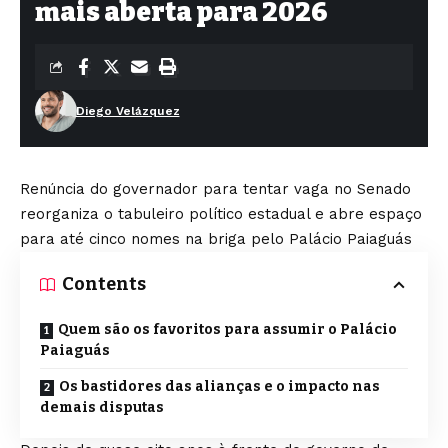
mais aberta para 2026
Diego Velázquez
Renúncia do governador para tentar vaga no Senado
reorganiza o tabuleiro político estadual e abre espaço
para até cinco nomes na briga pelo Palácio Paiaguás
Contents
Quem são os favoritos para assumir o Palácio
Paiaguás
Os bastidores das alianças e o impacto nas
demais disputas