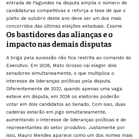
entrada de Fagundes na disputa amplia o número de
candidaturas competitivas e reforça a tese de que o
pleito de outubro deste ano deve ser um dos mais
concorridos das últimas eleições estaduais.
Exame
Os bastidores das alianças e o
impacto nas demais disputas
A briga pela sucessão não fica restrita ao comando do
Executivo. Em 2026, Mato Grosso vai eleger dois
senadores simultaneamente, o que multiplica o
interesse de lideranças políticas pela disputa.
Diferentemente de 2022, quando apenas uma vaga
esteve em disputa, em 2026 os eleitores poderão
votar em dois candidatos ao Senado. Com isso, duas
cadeiras estarão em jogo simultaneamente,
aumentando o interesse de lideranças políticas e de
representantes do setor produtivo. Justamente por
isso, Mauro Mendes aparece como um dos nomes mais