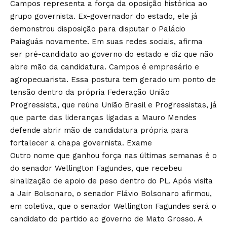
Campos representa a força da oposição histórica ao
grupo governista. Ex-governador do estado, ele já
demonstrou disposição para disputar o Palácio
Paiaguás novamente. Em suas redes sociais, afirma
ser pré-candidato ao governo do estado e diz que não
abre mão da candidatura. Campos é empresário e
agropecuarista. Essa postura tem gerado um ponto de
tensão dentro da própria Federação União
Progressista, que reúne União Brasil e Progressistas, já
que parte das lideranças ligadas a Mauro Mendes
defende abrir mão de candidatura própria para
fortalecer a chapa governista.
Exame
Outro nome que ganhou força nas últimas semanas é o
do senador Wellington Fagundes, que recebeu
sinalização de apoio de peso dentro do PL. Após visita
a Jair Bolsonaro, o senador Flávio Bolsonaro afirmou,
em coletiva, que o senador Wellington Fagundes será o
candidato do partido ao governo de Mato Grosso. A