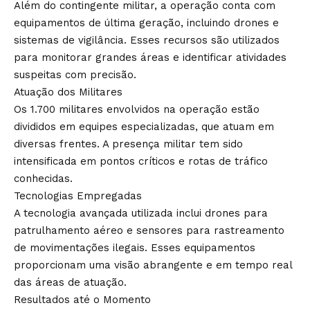
Além do contingente militar, a operação conta com
equipamentos de última geração, incluindo drones e
sistemas de vigilância. Esses recursos são utilizados
para monitorar grandes áreas e identificar atividades
suspeitas com precisão.
Atuação dos Militares
Os 1.700 militares envolvidos na operação estão
divididos em equipes especializadas, que atuam em
diversas frentes. A presença militar tem sido
intensificada em pontos críticos e rotas de tráfico
conhecidas.
Tecnologias Empregadas
A tecnologia avançada utilizada inclui drones para
patrulhamento aéreo e sensores para rastreamento
de movimentações ilegais. Esses equipamentos
proporcionam uma visão abrangente e em tempo real
das áreas de atuação.
Resultados até o Momento