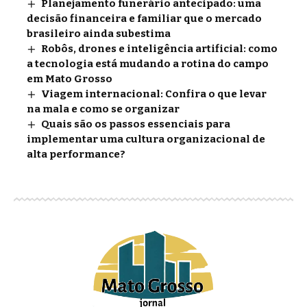
Planejamento funerário antecipado: uma
decisão financeira e familiar que o mercado
brasileiro ainda subestima
Robôs, drones e inteligência artificial: como
a tecnologia está mudando a rotina do campo
em Mato Grosso
Viagem internacional: Confira o que levar
na mala e como se organizar
Quais são os passos essenciais para
implementar uma cultura organizacional de
alta performance?