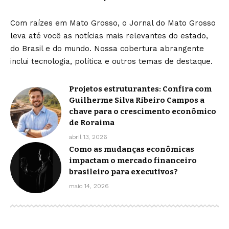
Com raízes em Mato Grosso, o Jornal do Mato Grosso
leva até você as notícias mais relevantes do estado,
do Brasil e do mundo. Nossa cobertura abrangente
inclui tecnologia, política e outros temas de destaque.
Projetos estruturantes: Confira com
Guilherme Silva Ribeiro Campos a
chave para o crescimento econômico
de Roraima
abril 13, 2026
Como as mudanças econômicas
impactam o mercado financeiro
brasileiro para executivos?
maio 14, 2026