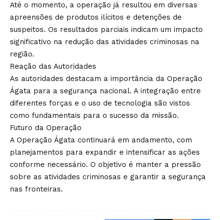
Até o momento, a operação já resultou em diversas
apreensões de produtos ilícitos e detenções de
suspeitos. Os resultados parciais indicam um impacto
significativo na redução das atividades criminosas na
região.
Reação das Autoridades
As autoridades destacam a importância da Operação
Ágata para a segurança nacional. A integração entre
diferentes forças e o uso de tecnologia são vistos
como fundamentais para o sucesso da missão.
Futuro da Operação
A Operação Ágata continuará em andamento, com
planejamentos para expandir e intensificar as ações
conforme necessário. O objetivo é manter a pressão
sobre as atividades criminosas e garantir a segurança
nas fronteiras.