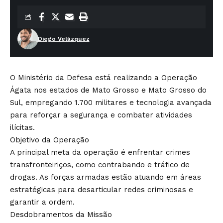
Diego Velázquez
O Ministério da Defesa está realizando a Operação
Ágata nos estados de Mato Grosso e Mato Grosso do
Sul, empregando 1.700 militares e tecnologia avançada
para reforçar a segurança e combater atividades
ilícitas.
Objetivo da Operação
A principal meta da operação é enfrentar crimes
transfronteiriços, como contrabando e tráfico de
drogas. As forças armadas estão atuando em áreas
estratégicas para desarticular redes criminosas e
garantir a ordem.
Desdobramentos da Missão