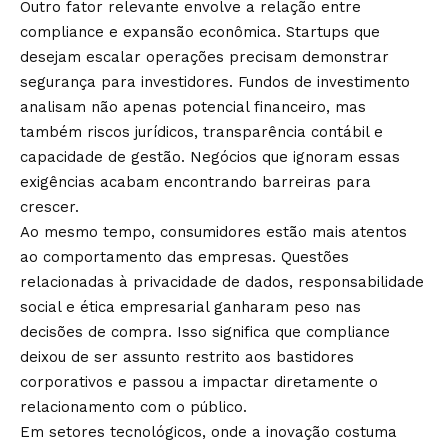
Outro fator relevante envolve a relação entre
compliance e expansão econômica. Startups que
desejam escalar operações precisam demonstrar
segurança para investidores. Fundos de investimento
analisam não apenas potencial financeiro, mas
também riscos jurídicos, transparência contábil e
capacidade de gestão. Negócios que ignoram essas
exigências acabam encontrando barreiras para
crescer.
Ao mesmo tempo, consumidores estão mais atentos
ao comportamento das empresas. Questões
relacionadas à privacidade de dados, responsabilidade
social e ética empresarial ganharam peso nas
decisões de compra. Isso significa que compliance
deixou de ser assunto restrito aos bastidores
corporativos e passou a impactar diretamente o
relacionamento com o público.
Em setores tecnológicos, onde a inovação costuma