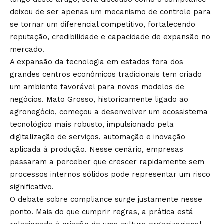
deixou de ser apenas um mecanismo de controle para
se tornar um diferencial competitivo, fortalecendo
reputação, credibilidade e capacidade de expansão no
mercado.
A expansão da tecnologia em estados fora dos
grandes centros econômicos tradicionais tem criado
um ambiente favorável para novos modelos de
negócios. Mato Grosso, historicamente ligado ao
agronegócio, começou a desenvolver um ecossistema
tecnológico mais robusto, impulsionado pela
digitalização de serviços, automação e inovação
aplicada à produção. Nesse cenário, empresas
passaram a perceber que crescer rapidamente sem
processos internos sólidos pode representar um risco
significativo.
O debate sobre compliance surge justamente nesse
ponto. Mais do que cumprir regras, a prática está