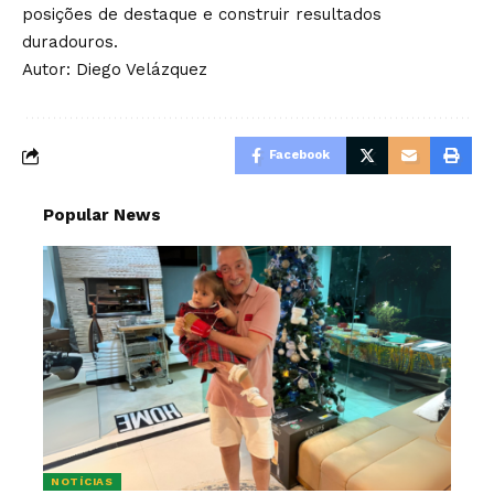
posições de destaque e construir resultados
duradouros.
Autor: Diego Velázquez
Facebook
Popular News
NOTÍCIAS