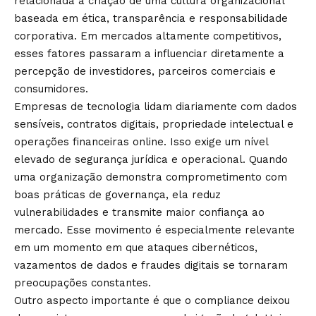
relacionada à criação de uma cultura organizacional
baseada em ética, transparência e responsabilidade
corporativa. Em mercados altamente competitivos,
esses fatores passaram a influenciar diretamente a
percepção de investidores, parceiros comerciais e
consumidores.
Empresas de tecnologia lidam diariamente com dados
sensíveis, contratos digitais, propriedade intelectual e
operações financeiras online. Isso exige um nível
elevado de segurança jurídica e operacional. Quando
uma organização demonstra comprometimento com
boas práticas de governança, ela reduz
vulnerabilidades e transmite maior confiança ao
mercado. Esse movimento é especialmente relevante
em um momento em que ataques cibernéticos,
vazamentos de dados e fraudes digitais se tornaram
preocupações constantes.
Outro aspecto importante é que o compliance deixou