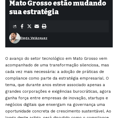
Mato Grosso estão mudando
sua estratégia
Diego Velázquez
O avanço do setor tecnológico em Mato Grosso vem
acompanhado de uma transformação silenciosa, mas
cada vez mais necessária: a adoção de práticas de
compliance como parte da estratégia empresarial. O
tema, que durante anos esteve associado apenas a
grandes corporações e exigências burocráticas, agora
ganha força entre empresas de inovação, startups e
negócios digitais que enxergam na governança uma
oportunidade concreta de crescimento sustentável. Ao
longo deste artigo, será discutido como o compliance