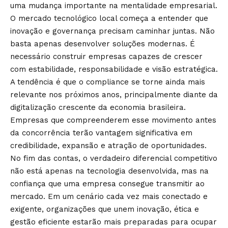
uma mudança importante na mentalidade empresarial.
O mercado tecnológico local começa a entender que
inovação e governança precisam caminhar juntas. Não
basta apenas desenvolver soluções modernas. É
necessário construir empresas capazes de crescer
com estabilidade, responsabilidade e visão estratégica.
A tendência é que o compliance se torne ainda mais
relevante nos próximos anos, principalmente diante da
digitalização crescente da economia brasileira.
Empresas que compreenderem esse movimento antes
da concorrência terão vantagem significativa em
credibilidade, expansão e atração de oportunidades.
No fim das contas, o verdadeiro diferencial competitivo
não está apenas na tecnologia desenvolvida, mas na
confiança que uma empresa consegue transmitir ao
mercado. Em um cenário cada vez mais conectado e
exigente, organizações que unem inovação, ética e
gestão eficiente estarão mais preparadas para ocupar