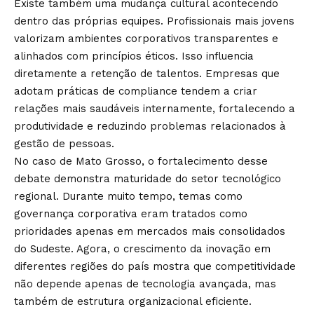
Existe também uma mudança cultural acontecendo
dentro das próprias equipes. Profissionais mais jovens
valorizam ambientes corporativos transparentes e
alinhados com princípios éticos. Isso influencia
diretamente a retenção de talentos. Empresas que
adotam práticas de compliance tendem a criar
relações mais saudáveis internamente, fortalecendo a
produtividade e reduzindo problemas relacionados à
gestão de pessoas.
No caso de Mato Grosso, o fortalecimento desse
debate demonstra maturidade do setor tecnológico
regional. Durante muito tempo, temas como
governança corporativa eram tratados como
prioridades apenas em mercados mais consolidados
do Sudeste. Agora, o crescimento da inovação em
diferentes regiões do país mostra que competitividade
não depende apenas de tecnologia avançada, mas
também de estrutura organizacional eficiente.