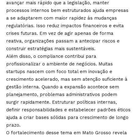
avançar mais rápido que a legislação, manter
processos internos bem estruturados ajuda empresas
a se adaptarem com maior rapidez às mudanças
regulatórias. Isso reduz impactos financeiros e evita
crises futuras. Em vez de agir apenas de forma
reativa, organizações passam a antecipar riscos e
construir estratégias mais sustentáveis.
Além disso, o compliance contribui para
profissionalizar o ambiente de negócios. Muitas
startups nascem com foco total em inovação e
crescimento acelerado, mas sem atenção suficiente à
gestão interna. Quando a expansão acontece sem
planejamento, problemas administrativos podem
surgir rapidamente. Estruturar políticas internas,
definir responsabilidades e estabelecer padrões éticos
ajuda a criar bases sólidas para crescimento de longo
prazo.
O fortalecimento desse tema em Mato Grosso revela