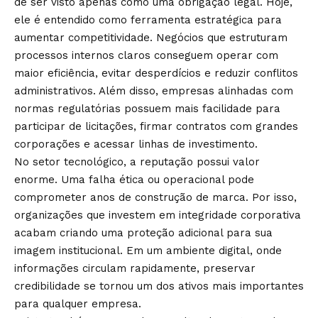
de ser visto apenas como uma obrigação legal. Hoje,
ele é entendido como ferramenta estratégica para
aumentar competitividade. Negócios que estruturam
processos internos claros conseguem operar com
maior eficiência, evitar desperdícios e reduzir conflitos
administrativos. Além disso, empresas alinhadas com
normas regulatórias possuem mais facilidade para
participar de licitações, firmar contratos com grandes
corporações e acessar linhas de investimento.
No setor tecnológico, a reputação possui valor
enorme. Uma falha ética ou operacional pode
comprometer anos de construção de marca. Por isso,
organizações que investem em integridade corporativa
acabam criando uma proteção adicional para sua
imagem institucional. Em um ambiente digital, onde
informações circulam rapidamente, preservar
credibilidade se tornou um dos ativos mais importantes
para qualquer empresa.