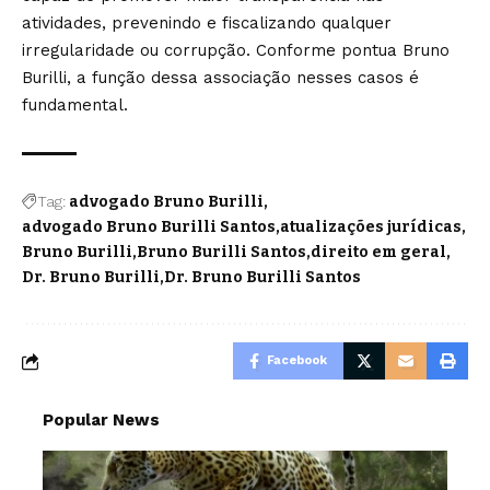
atividades, prevenindo e fiscalizando qualquer
irregularidade ou corrupção. Conforme pontua Bruno
Burilli, a função dessa associação nesses casos é
fundamental.
Tag:
advogado Bruno Burilli
advogado Bruno Burilli Santos
atualizações jurídicas
Bruno Burilli
Bruno Burilli Santos
direito em geral
Dr. Bruno Burilli
Dr. Bruno Burilli Santos
Facebook
Popular News