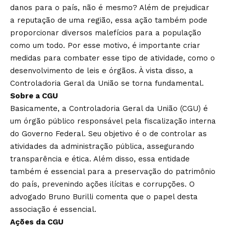
danos para o país, não é mesmo? Além de prejudicar
a reputação de uma região, essa ação também pode
proporcionar diversos malefícios para a população
como um todo. Por esse motivo, é importante criar
medidas para combater esse tipo de atividade, como o
desenvolvimento de leis e órgãos. À vista disso, a
Controladoria Geral da União se torna fundamental.
Sobre a CGU
Basicamente, a Controladoria Geral da União (CGU) é
um órgão público responsável pela fiscalização interna
do Governo Federal. Seu objetivo é o de controlar as
atividades da administração pública, assegurando
transparência e ética. Além disso, essa entidade
também é essencial para a preservação do patrimônio
do país, prevenindo ações ilícitas e corrupções. O
advogado Bruno Burilli comenta que o papel desta
associação é essencial.
Ações da CGU