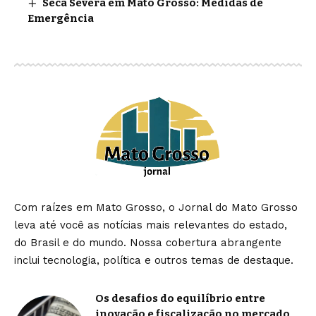
Seca Severa em Mato Grosso: Medidas de
Emergência
Com raízes em Mato Grosso, o Jornal do Mato Grosso
leva até você as notícias mais relevantes do estado,
do Brasil e do mundo. Nossa cobertura abrangente
inclui tecnologia, política e outros temas de destaque.
Os desafios do equilíbrio entre
inovação e fiscalização no mercado