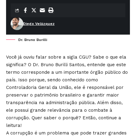
Diego Velázquez
Dr. Bruno Burilli
Você já ouviu falar sobre a sigla CGU? Sabe o que ela
significa? O Dr. Bruno Burilli Santos, entende que este
termo corresponde a um importante órgão público do
país. Isso porque, sendo conhecido como
Controladoria Geral da União, ele é responsável por
preservar o patrimônio brasileiro e garantir maior
transparência na administração pública. Além disso,
ele possui grande relevância para o combate à
corrupção. Quer saber o porquê? Então, continue a
leitura!
A corrupção é um problema que pode trazer grandes