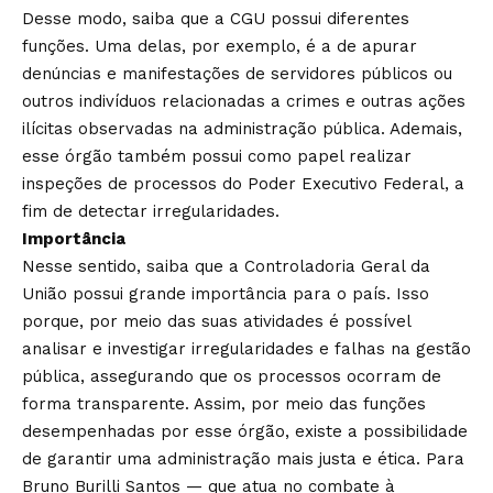
Desse modo, saiba que a CGU possui diferentes
funções. Uma delas, por exemplo, é a de apurar
denúncias e manifestações de servidores públicos ou
outros indivíduos relacionadas a crimes e outras ações
ilícitas observadas na administração pública. Ademais,
esse órgão também possui como papel realizar
inspeções de processos do Poder Executivo Federal, a
fim de detectar irregularidades.
Importância
Nesse sentido, saiba que a Controladoria Geral da
União possui grande importância para o país. Isso
porque, por meio das suas atividades é possível
analisar e investigar irregularidades e falhas na gestão
pública, assegurando que os processos ocorram de
forma transparente. Assim, por meio das funções
desempenhadas por esse órgão, existe a possibilidade
de garantir uma administração mais justa e ética. Para
Bruno Burilli Santos — que atua no combate à