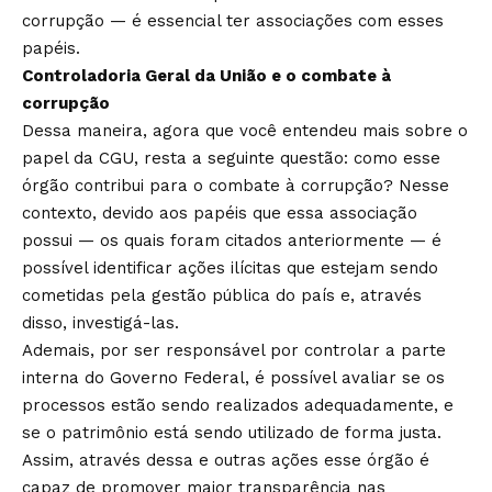
corrupção — é essencial ter associações com esses
papéis.
Controladoria Geral da União e o combate à
corrupção
Dessa maneira, agora que você entendeu mais sobre o
papel da CGU, resta a seguinte questão: como esse
órgão contribui para o combate à corrupção? Nesse
contexto, devido aos papéis que essa associação
possui — os quais foram citados anteriormente — é
possível identificar ações ilícitas que estejam sendo
cometidas pela gestão pública do país e, através
disso, investigá-las.
Ademais, por ser responsável por controlar a parte
interna do Governo Federal, é possível avaliar se os
processos estão sendo realizados adequadamente, e
se o patrimônio está sendo utilizado de forma justa.
Assim, através dessa e outras ações esse órgão é
capaz de promover maior transparência nas