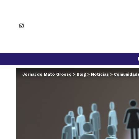
Jornal do Mato Grosso
>
Blog
>
Notícias
>
Comunidade