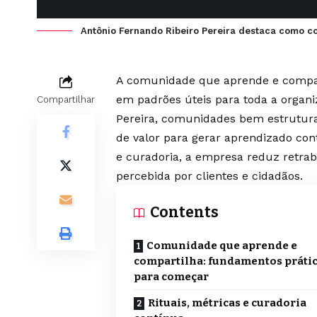
Antônio Fernando Ribeiro Pereira destaca como c
A comunidade que aprende e compar
em padrões úteis para toda a organi
Compartilhar
Pereira, comunidades bem estrutur
de valor para gerar aprendizado co
e curadoria, a empresa reduz retrab
percebida por clientes e cidadãos.
Contents
Comunidade que aprende e
compartilha: fundamentos práti
para começar
Rituais, métricas e curadoria