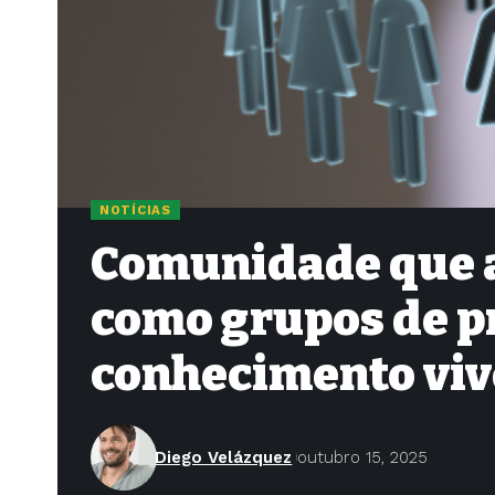
NOTÍCIAS
Comunidade que a
como grupos de p
conhecimento viv
Diego Velázquez
outubro 15, 2025