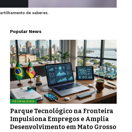
artilhamento de saberes.
Popular News
TECNOLOGIA
Parque Tecnológico na Fronteira
Impulsiona Empregos e Amplia
Desenvolvimento em Mato Grosso