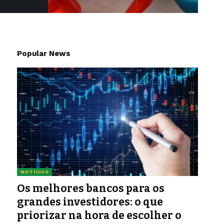
Popular News
NOTÍCIAS
Os melhores bancos para os
grandes investidores: o que
priorizar na hora de escolher o