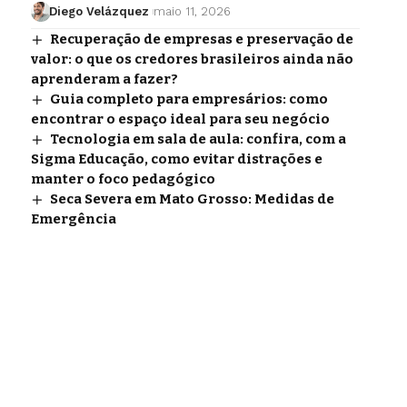
Diego Velázquez
maio 11, 2026
Recuperação de empresas e preservação de
valor: o que os credores brasileiros ainda não
aprenderam a fazer?
Guia completo para empresários: como
encontrar o espaço ideal para seu negócio
Tecnologia em sala de aula: confira, com a
Sigma Educação, como evitar distrações e
manter o foco pedagógico
Seca Severa em Mato Grosso: Medidas de
Emergência