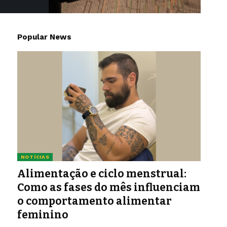
Popular News
NOTÍCIAS
Alimentação e ciclo menstrual:
Como as fases do mês influenciam
o comportamento alimentar
feminino